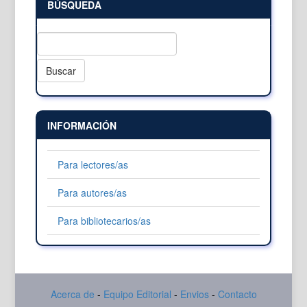
BÚSQUEDA
Buscar
INFORMACIÓN
Para lectores/as
Para autores/as
Para bibliotecarios/as
Acerca de
-
Equipo Editorial
-
Envios
-
Contacto