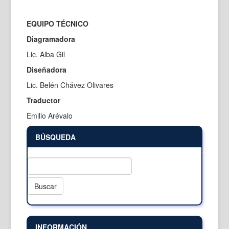
EQUIPO TÉCNICO
Diagramadora
Lic. Alba Gil
Diseñadora
Lic. Belén Chávez Olivares
Traductor
Emilio Arévalo
BÚSQUEDA
Buscar
INFORMACIÓN