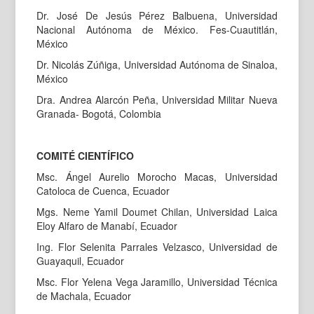
Dr. José De Jesús Pérez Balbuena, Universidad
Nacional Autónoma de México. Fes-Cuautitlán,
México
Dr. Nicolás Zúñiga, Universidad Autónoma de Sinaloa,
México
Dra. Andrea Alarcón Peña, Universidad Militar Nueva
Granada- Bogotá, Colombia
COMITÉ CIENTÍFICO
Msc. Ángel Aurelio Morocho Macas, Universidad
Catoloca de Cuenca, Ecuador
Mgs. Neme Yamil Doumet Chilan, Universidad Laica
Eloy Alfaro de Manabí, Ecuador
Ing. Flor Selenita Parrales Velzasco, Universidad de
Guayaquil, Ecuador
Msc. Flor Yelena Vega Jaramillo, Universidad Técnica
de Machala, Ecuador