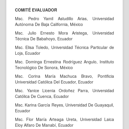
COMITÉ EVALUADOR
Msc. Pedro Yamil Astudillo Arias, Universidad
Autónoma De Baja California, México
Msc. Julio Ernesto Mora Aristega, Universidad
Técnica De Babahoyo, Ecuador
Msc. Elisa Toledo, Universidad Técnica Particular de
Loja, Ecuador
Msc. Dominga Ernestina Rodríguez Angulo, Instituto
Tecnológico De Sonora, México
Msc. Corina María Machuca Bravo, Pontificia
Universidad Católica Del Ecuador, Ecuador
Msc. Yanice Licenia Ordoñez Parra, Universidad
Católica De Cuenca, Ecuador
Msc. Karina García Reyes, Universidad De Guayaquil,
Ecuador
Msc. Flor María Arteaga Ureta, Universidad Laica
Eloy Alfaro De Manabí, Ecuador