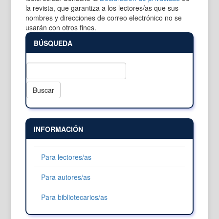
la revista, que garantiza a los lectores/as que sus
nombres y direcciones de correo electrónico no se
usarán con otros fines.
BÚSQUEDA
Buscar
INFORMACIÓN
Para lectores/as
Para autores/as
Para bibliotecarios/as