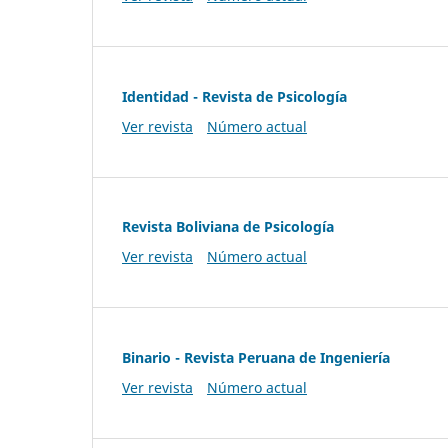
Identidad - Revista de Psicología
Ver revista
Número actual
Revista Boliviana de Psicología
Ver revista
Número actual
Binario - Revista Peruana de Ingeniería
Ver revista
Número actual