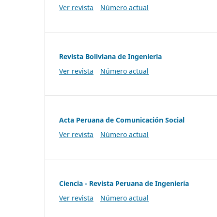
Ver revista
Número actual
Revista Boliviana de Ingeniería
Ver revista
Número actual
Acta Peruana de Comunicación Social
Ver revista
Número actual
Ciencia - Revista Peruana de Ingeniería
Ver revista
Número actual