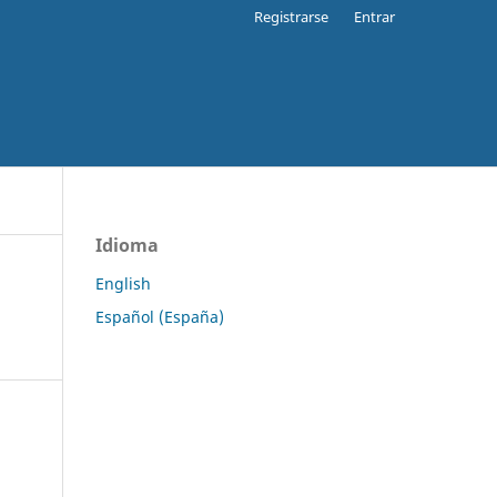
Registrarse
Entrar
Idioma
English
Español (España)