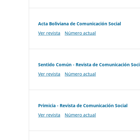
Acta Boliviana de Comunicación Social
Ver revista
Número actual
Sentido Común - Revista de Comunicación Soci
Ver revista
Número actual
Primicia - Revista de Comunicación Social
Ver revista
Número actual