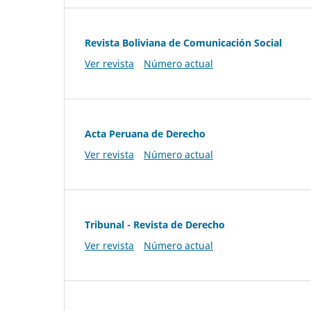
Revista Boliviana de Comunicación Social
Ver revista
Número actual
Acta Peruana de Derecho
Ver revista
Número actual
Tribunal - Revista de Derecho
Ver revista
Número actual