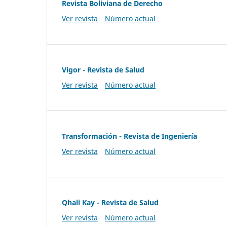
Revista Boliviana de Derecho
Ver revista
Número actual
Vigor - Revista de Salud
Ver revista
Número actual
Transformación - Revista de Ingeniería
Ver revista
Número actual
Qhali Kay - Revista de Salud
Ver revista
Número actual