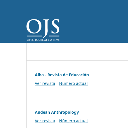
Alba - Revista de Educación
Ver revista
Número actual
Andean Anthropology
Ver revista
Número actual