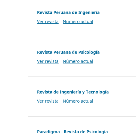
Revista Peruana de Ingeniería
Ver revista
Número actual
Revista Peruana de Psicología
Ver revista
Número actual
Revista de Ingeniería y Tecnología
Ver revista
Número actual
Paradigma - Revista de Psicología