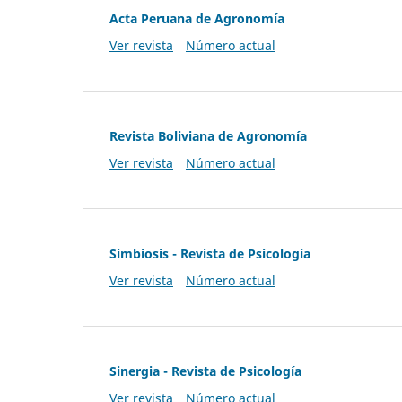
Acta Peruana de Agronomía
Ver revista
Número actual
Revista Boliviana de Agronomía
Ver revista
Número actual
Simbiosis - Revista de Psicología
Ver revista
Número actual
Sinergia - Revista de Psicología
Ver revista
Número actual